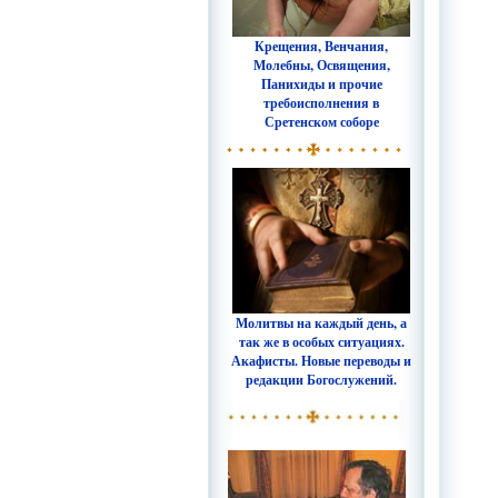
Крещения, Венчания,
Молебны, Освящения,
Панихиды и прочие
требоисполнения в
Сретенском соборе
Молитвы на каждый день, а
так же в особых ситуациях.
Акафисты. Новые переводы и
редакции Богослужений.