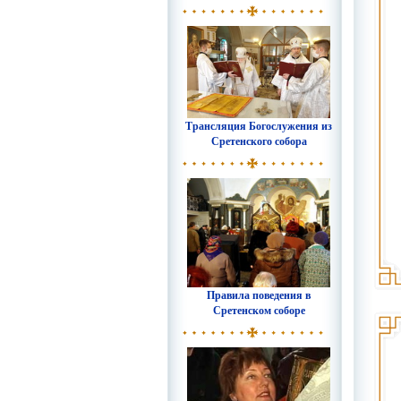
Трансляция Богослужения из
Сретенского собора
Правила поведения в
Сретенском соборе