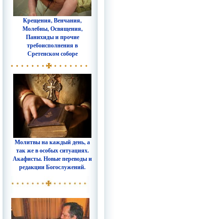
Крещения, Венчания,
Молебны, Освящения,
Панихиды и прочие
требоисполнения в
Сретенском соборе
Молитвы на каждый день, а
так же в особых ситуациях.
Акафисты. Новые переводы и
редакции Богослужений.