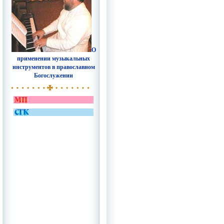
О
применении музыкальных
инструментов в православном
Богослужении