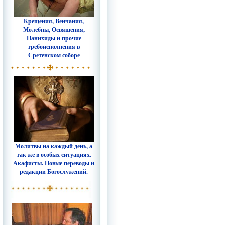
Крещения, Венчания,
Молебны, Освящения,
Панихиды и прочие
требоисполнения в
Сретенском соборе
Молитвы на каждый день, а
так же в особых ситуациях.
Акафисты. Новые переводы и
редакции Богослужений.