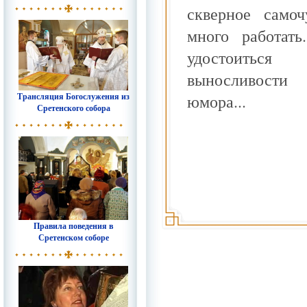
скверное само
много работать
удостоиться 
выносливости
Трансляция Богослужения из
юмора...
Сретенского собора
Правила поведения в
Сретенском соборе