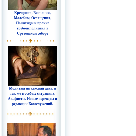
Крещения, Венчания,
Молебны, Освящения,
Панихиды и прочие
требоисполнения в
Сретенском соборе
Молитвы на каждый день, а
так же в особых ситуациях.
Акафисты. Новые переводы и
редакции Богослужений.