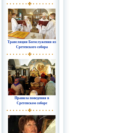
Трансляция Богослужения из
Сретенского собора
Правила поведения в
Сретенском соборе