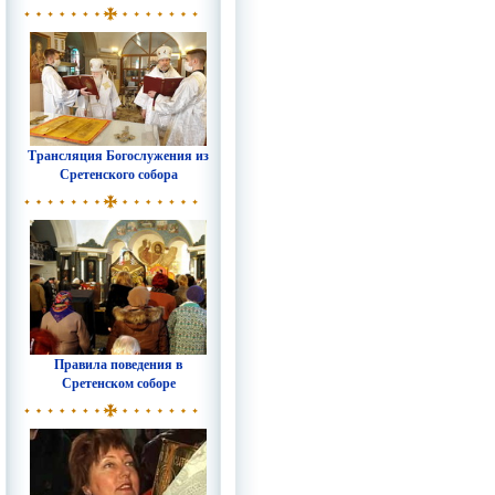
Трансляция Богослужения из
Сретенского собора
Правила поведения в
Сретенском соборе