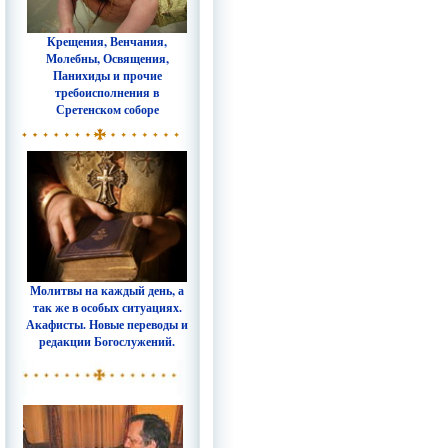
Крещения, Венчания,
Молебны, Освящения,
Панихиды и прочие
требоисполнения в
Сретенском соборе
Молитвы на каждый день, а
так же в особых ситуациях.
Акафисты. Новые переводы и
редакции Богослужений.