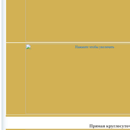
Прямая круглосуточ