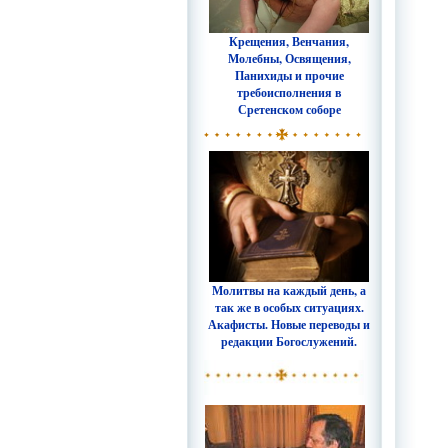
Крещения, Венчания,
Молебны, Освящения,
Панихиды и прочие
требоисполнения в
Сретенском соборе
Молитвы на каждый день, а
так же в особых ситуациях.
Акафисты. Новые переводы и
редакции Богослужений.