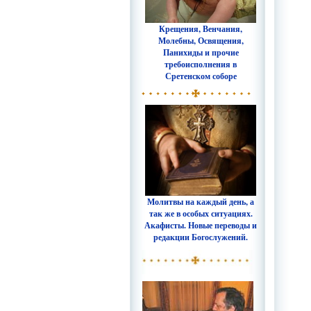
Крещения, Венчания,
Молебны, Освящения,
Панихиды и прочие
требоисполнения в
Сретенском соборе
Молитвы на каждый день, а
так же в особых ситуациях.
Акафисты. Новые переводы и
редакции Богослужений.