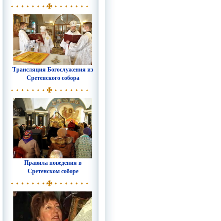
Трансляция Богослужения из
Сретенского собора
Правила поведения в
Сретенском соборе