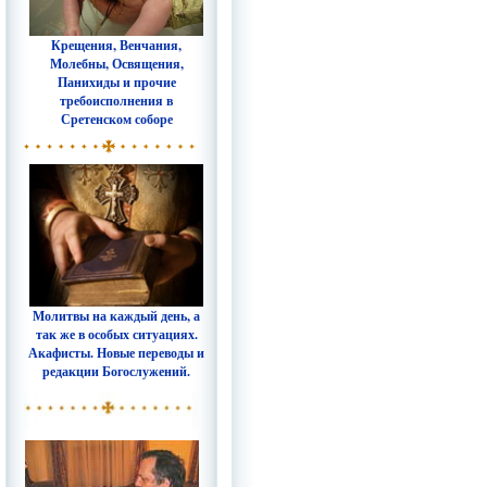
Крещения, Венчания,
Молебны, Освящения,
Панихиды и прочие
требоисполнения в
Сретенском соборе
Молитвы на каждый день, а
так же в особых ситуациях.
Акафисты. Новые переводы и
редакции Богослужений.