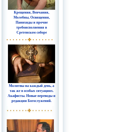
Крещения, Венчания,
Молебны, Освящения,
Панихиды и прочие
требоисполнения в
Сретенском соборе
Молитвы на каждый день, а
так же в особых ситуациях.
Акафисты. Новые переводы и
редакции Богослужений.