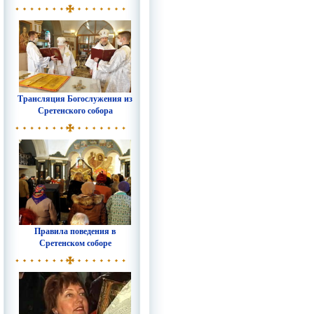
Трансляция Богослужения из
Сретенского собора
Правила поведения в
Сретенском соборе