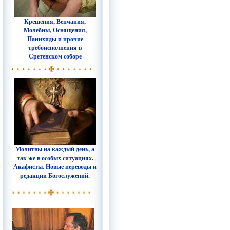
Крещения, Венчания,
Молебны, Освящения,
Панихиды и прочие
требоисполнения в
Сретенском соборе
Молитвы на каждый день, а
так же в особых ситуациях.
Акафисты. Новые переводы и
редакции Богослужений.