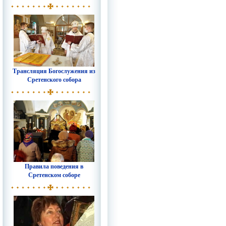
Трансляция Богослужения из
Сретенского собора
Правила поведения в
Сретенском соборе