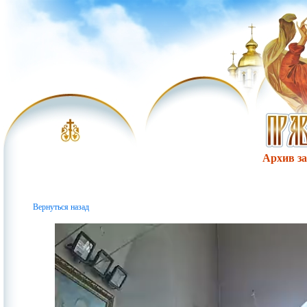
Архив за 
Вернуться назад