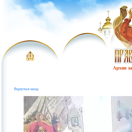
Архив за 
Вернуться назад