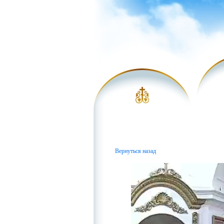
Вернуться назад