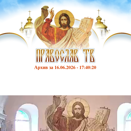
Архив за 16.06.2026 - 17:40:20