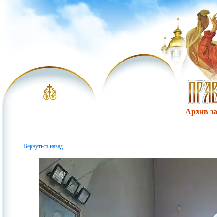
Архив за 
Вернуться назад