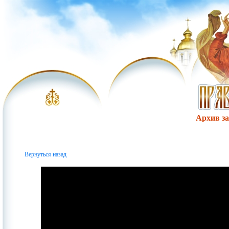
Архив за 
Вернуться назад