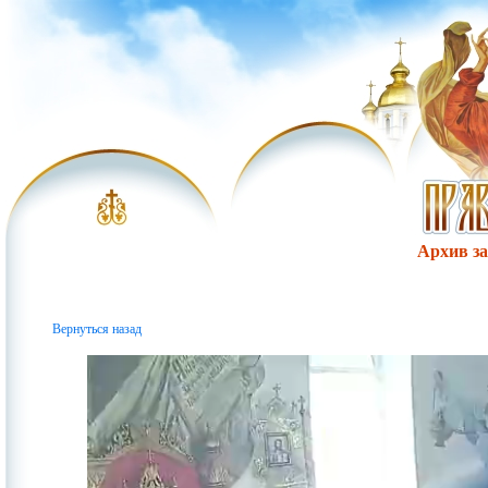
Архив за 
Вернуться назад