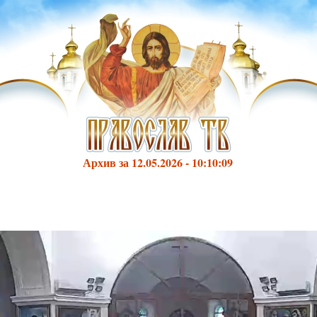
Архив за 12.05.2026 - 10:10:09