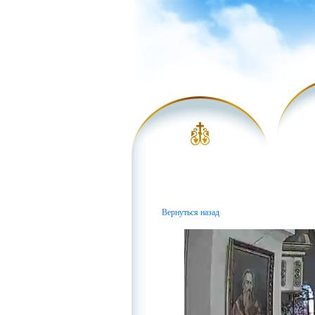
Вернуться назад