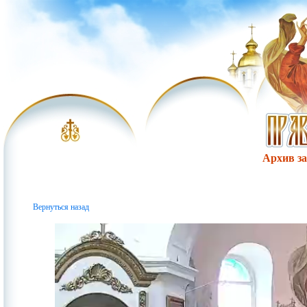
Архив за 
Вернуться назад