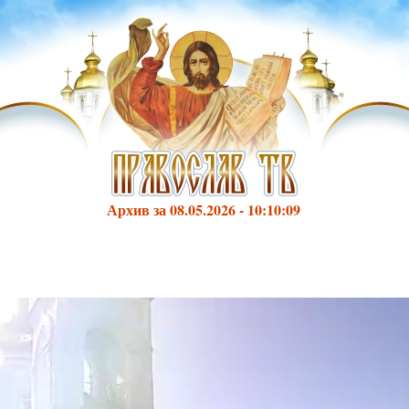
Архив за 08.05.2026 - 10:10:09