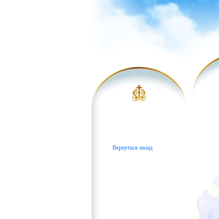
Вернуться назад