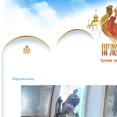
Архив за 
Вернуться назад