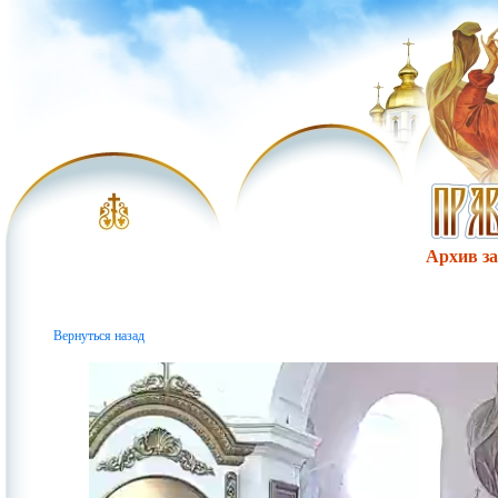
Архив за 
Вернуться назад