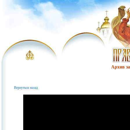
Архив за 
Вернуться назад