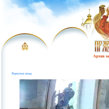
Архив за 
Вернуться назад