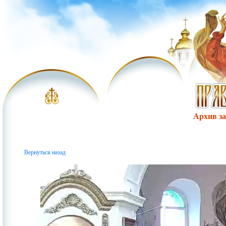
Архив за 
Вернуться назад