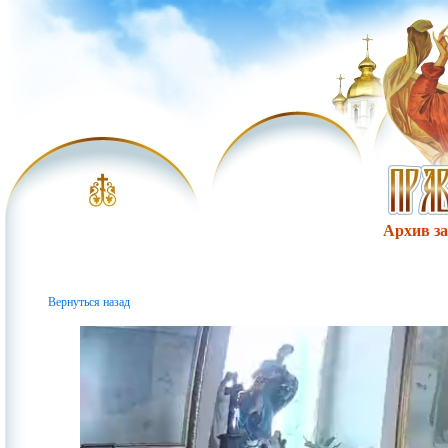
Архив за 
Вернуться назад