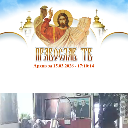
Архив за 15.03.2026 - 17:10:14