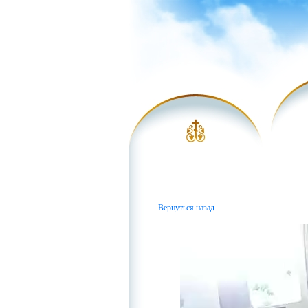
Вернуться назад