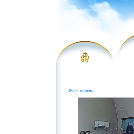
Вернуться назад