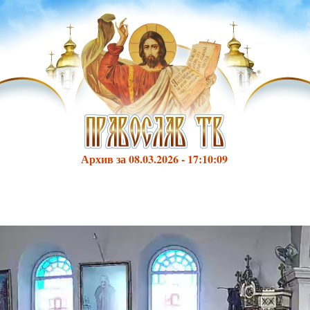
Архив за 08.03.2026 - 17:10:09