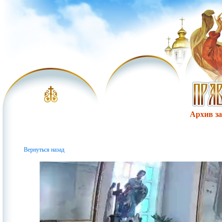
Архив за 
Вернуться назад