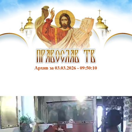
Архив за 03.03.2026 - 09:50:10