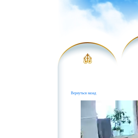
Вернуться назад