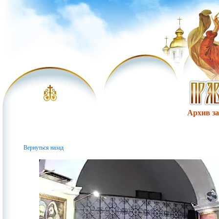
Архив за 
Вернуться назад