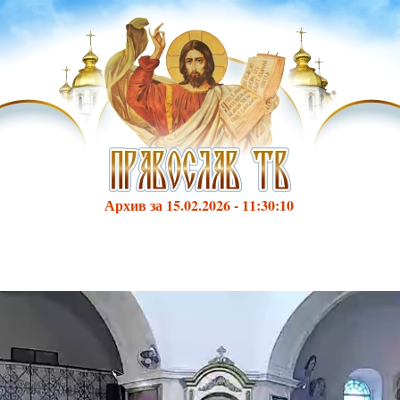
Архив за 15.02.2026 - 11:30:10