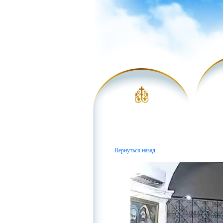
Вернуться назад