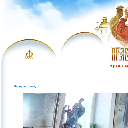
Архив за 
Вернуться назад