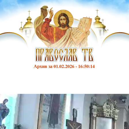
Архив за 01.02.2026 - 16:50:14