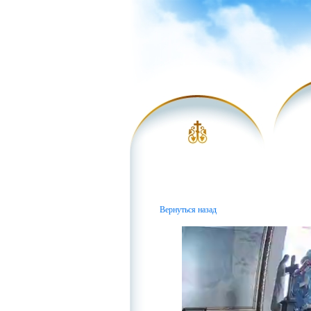
Вернуться назад