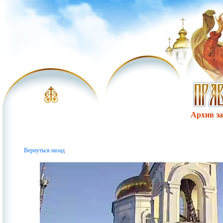
Архив за 
Вернуться назад