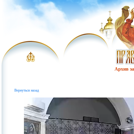
Архив за 
Вернуться назад