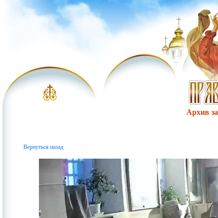
Архив за 
Вернуться назад