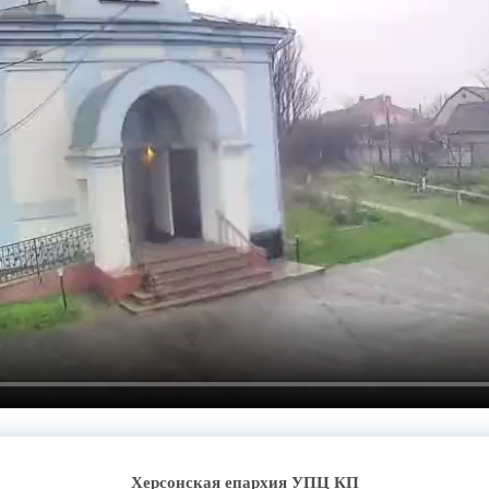
Херсонская епархия УПЦ КП