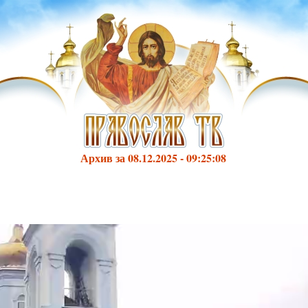
Архив за 08.12.2025 - 09:25:08