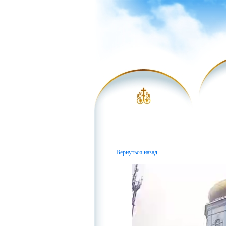
Вернуться назад