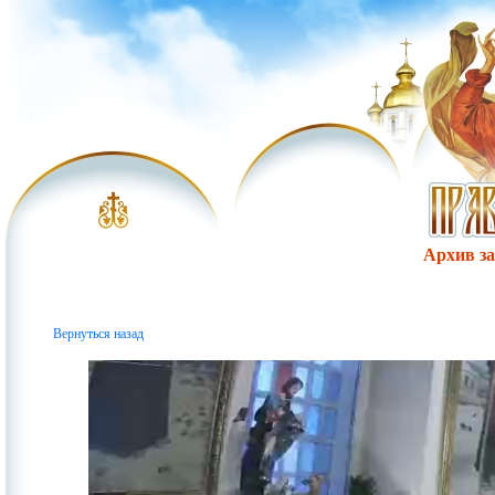
Архив за 
Вернуться назад