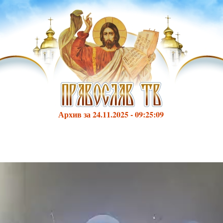
Архив за 24.11.2025 - 09:25:09