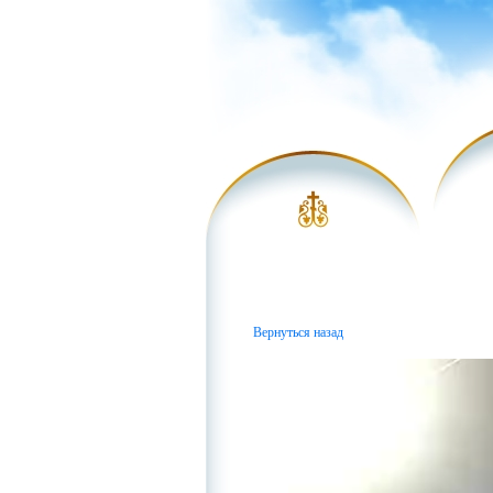
Вернуться назад