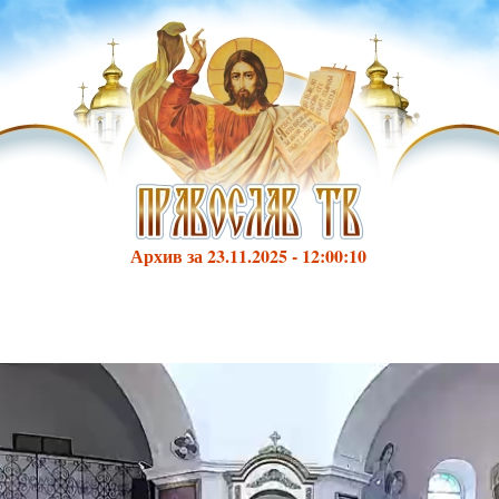
Архив за 23.11.2025 - 12:00:10