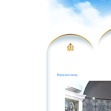
Вернуться назад