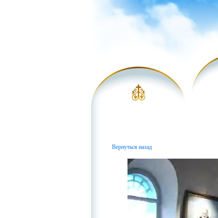
Вернуться назад