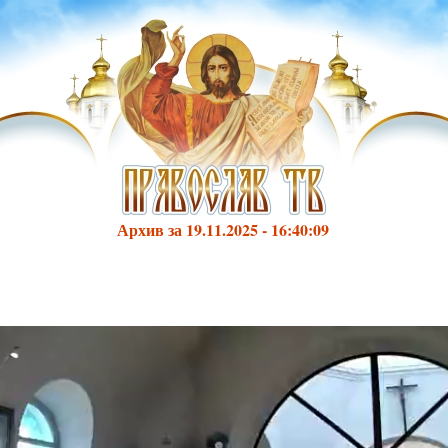
Архив за 19.11.2025 - 16:40:09