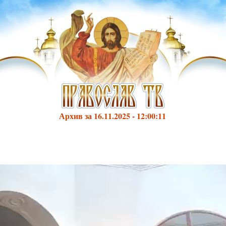
Архив за 16.11.2025 - 12:00:11