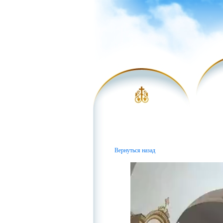
Вернуться назад