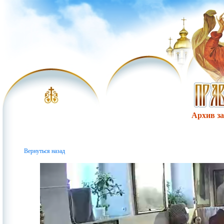
Архив за 
Вернуться назад