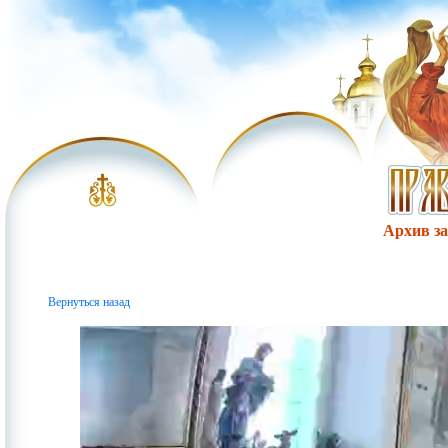
Архив за 
Вернуться назад