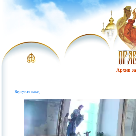
Архив за 
Вернуться назад