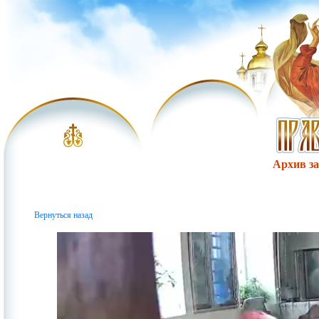
Архив за 
Вернуться назад