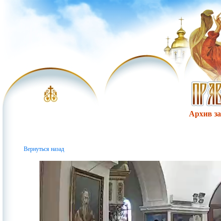
Архив за 
Вернуться назад