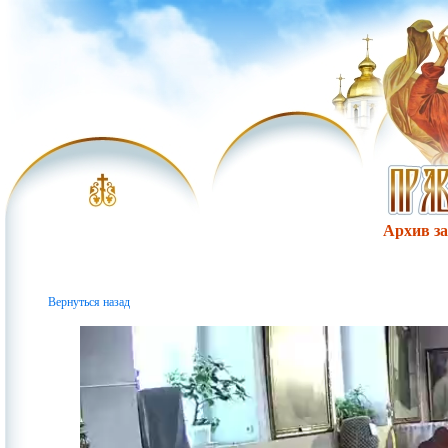
Архив за 
Вернуться назад