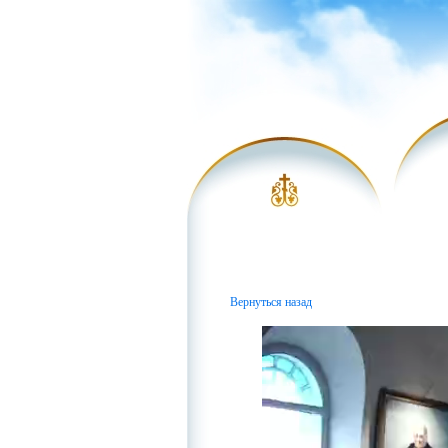
Вернуться назад