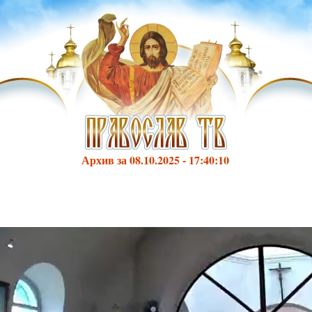
Архив за 08.10.2025 - 17:40:10